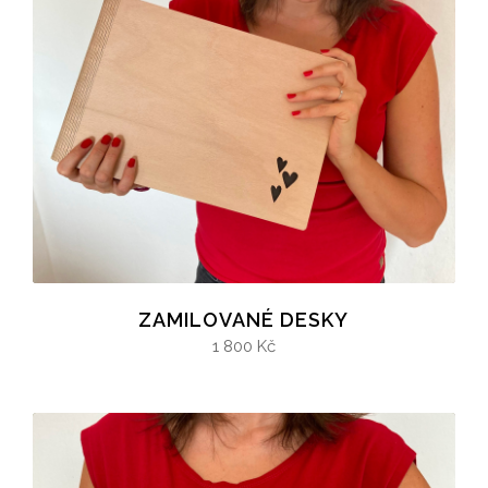
ZAMILOVANÉ DESKY
1 800 Kč