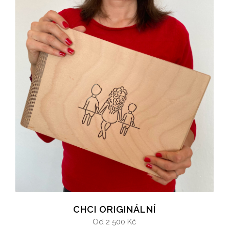
CHCI ORIGINÁLNÍ
Od 2 500 Kč