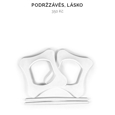
PODRŽZÁVĚS, LÁSKO
350 Kč