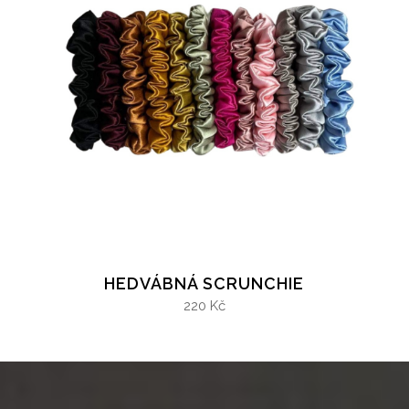
HEDVÁBNÁ SCRUNCHIE
220 Kč