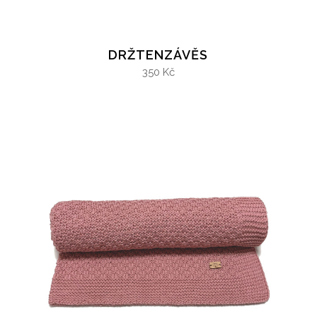
DRŽTENZÁVĚS
350 Kč