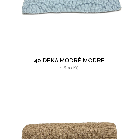
40 DEKA MODRÉ MODRÉ
1 600 Kč